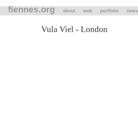
fiennes.org
about
web
portfolio
news
Vula Viel - London