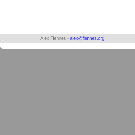
Alex Fiennes -
alex@fiennes.org