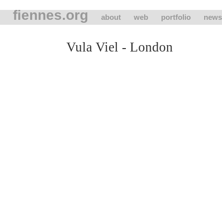
fiennes.org
about
web
portfolio
news
Vula Viel - London