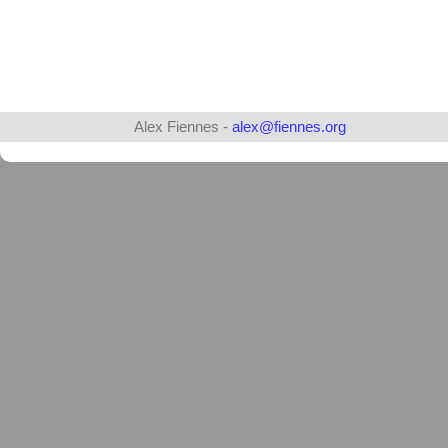
Alex Fiennes -
alex@fiennes.org