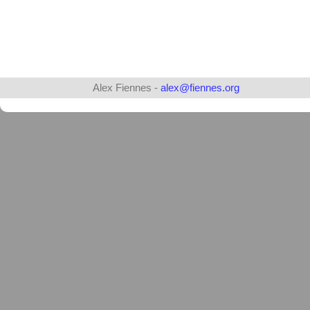
Alex Fiennes -
alex@fiennes.org