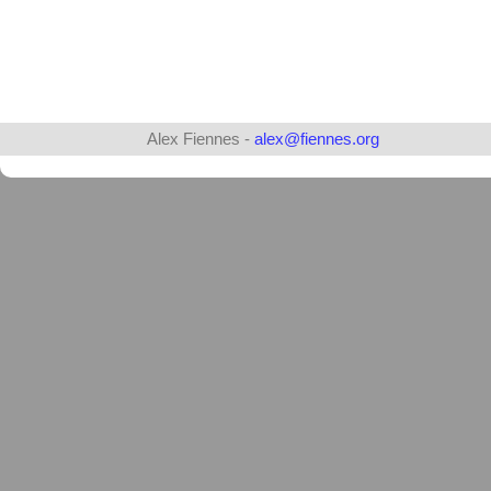
Alex Fiennes -
alex@fiennes.org